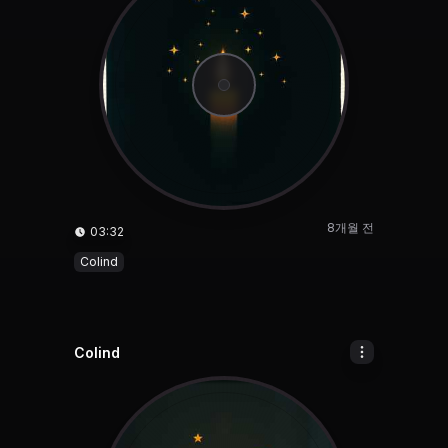
8개월 전
03:32
Colind
Colind