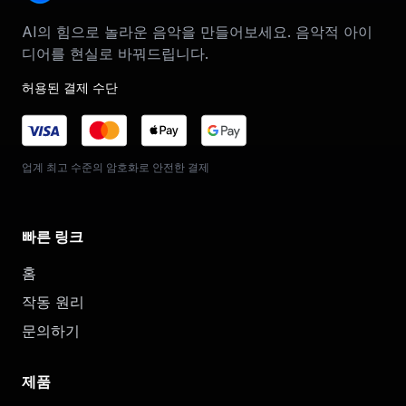
AI의 힘으로 놀라운 음악을 만들어보세요. 음악적 아이
디어를 현실로 바꿔드립니다.
허용된 결제 수단
업계 최고 수준의 암호화로 안전한 결제
빠른 링크
홈
작동 원리
문의하기
제품