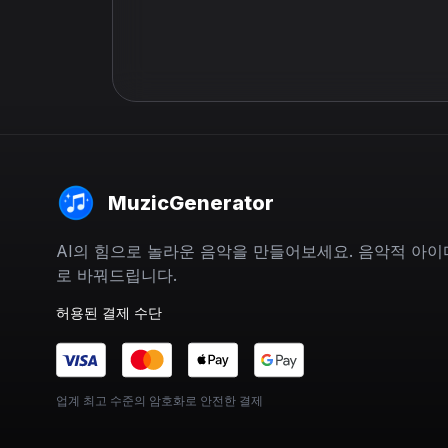
MuzicGenerator
AI의 힘으로 놀라운 음악을 만들어보세요. 음악적 아
로 바꿔드립니다.
허용된 결제 수단
업계 최고 수준의 암호화로 안전한 결제