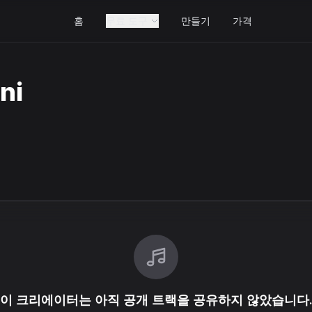
홈
무료 도구
만들기
가격
ni
이 크리에이터는 아직 공개 트랙을 공유하지 않았습니다