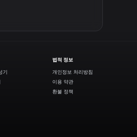
법적 정보
생성기
개인정보 처리방침
기
이용 약관
환불 정책