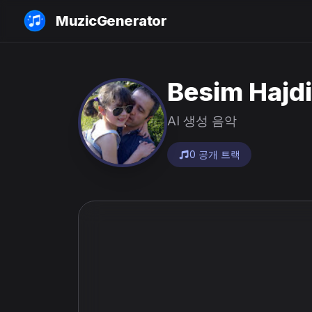
MuzicGenerator
Besim Hajdi
AI 생성 음악
0 공개 트랙