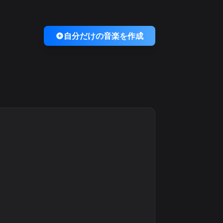
自分だけの音楽を作成