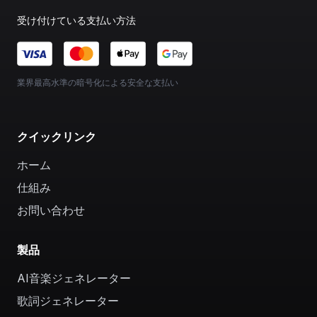
受け付けている支払い方法
業界最高水準の暗号化による安全な支払い
クイックリンク
ホーム
仕組み
お問い合わせ
製品
AI音楽ジェネレーター
歌詞ジェネレーター