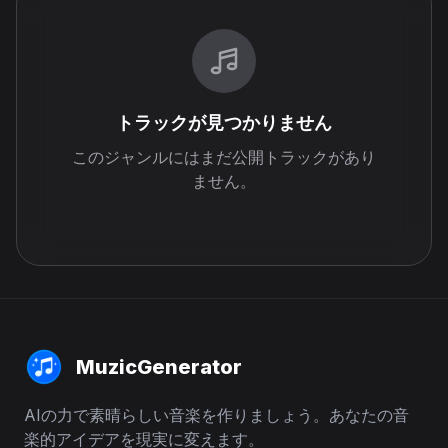
トラックが見つかりません
このジャンルにはまだ公開トラックがあり
ません。
MuzicGenerator
AIの力で素晴らしい音楽を作りましょう。あなたの音
楽的アイデアを現実に変えます。