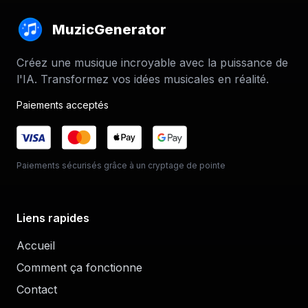
MuzicGenerator
Créez une musique incroyable avec la puissance de
l'IA. Transformez vos idées musicales en réalité.
Paiements acceptés
Paiements sécurisés grâce à un cryptage de pointe
Liens rapides
Accueil
Comment ça fonctionne
Contact