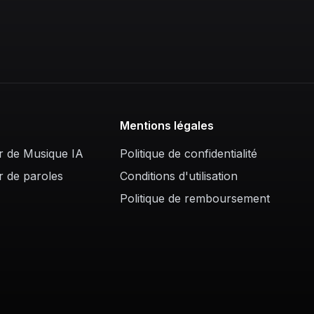
Mentions légales
r de Musique IA
Politique de confidentialité
r de paroles
Conditions d'utilisation
Politique de remboursement