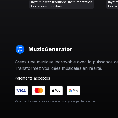
rhythmic with traditional instrumentation
rhythm
like acoustic guitars
like a
MuzicGenerator
Créez une musique incroyable avec la puissance de 
Transformez vos idées musicales en réalité.
Paiements acceptés
Paiements sécurisés grâce à un cryptage de pointe