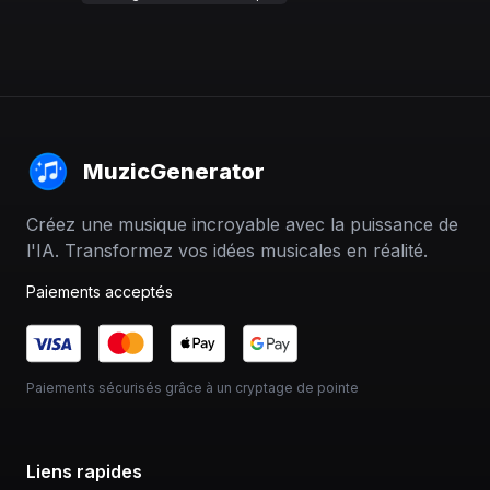
MuzicGenerator
Créez une musique incroyable avec la puissance de
l'IA. Transformez vos idées musicales en réalité.
Paiements acceptés
Paiements sécurisés grâce à un cryptage de pointe
Liens rapides