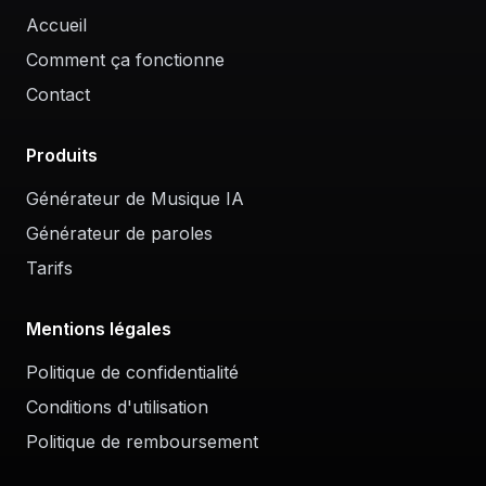
Accueil
Comment ça fonctionne
Contact
Produits
Générateur de Musique IA
Générateur de paroles
Tarifs
Mentions légales
Politique de confidentialité
Conditions d'utilisation
Politique de remboursement