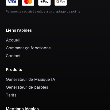
Paiements sécurisés grâce à un cryptage de pointe
Liens rapides
Accueil
Comment ça fonctionne
Contact
Produits
Générateur de Musique IA
Générateur de paroles
Tarifs
Mentions légales