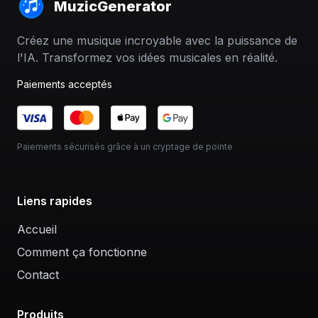
MuzicGenerator
Créez une musique incroyable avec la puissance de
l'IA. Transformez vos idées musicales en réalité.
Paiements acceptés
Paiements sécurisés grâce à un cryptage de pointe
Liens rapides
Accueil
Comment ça fonctionne
Contact
Produits