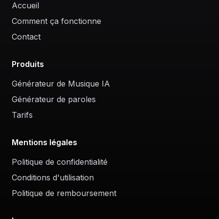
Accueil
Comment ça fonctionne
Contact
Produits
Générateur de Musique IA
Générateur de paroles
Tarifs
Mentions légales
Politique de confidentialité
Conditions d'utilisation
Politique de remboursement