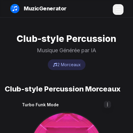
MuzicGenerator
Club-style Percussion
Musique Générée par IA
2 Morceaux
Club-style Percussion Morceaux
Turbo Funk Mode