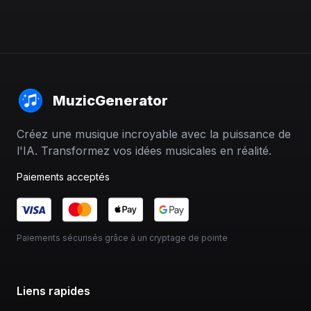
MuzicGenerator
Créez une musique incroyable avec la puissance de
l'IA. Transformez vos idées musicales en réalité.
Paiements acceptés
Paiements sécurisés grâce à un cryptage de pointe
Liens rapides