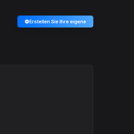
Erstellen Sie Ihre eigene