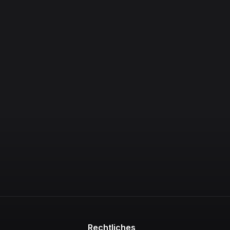
Rechtliches