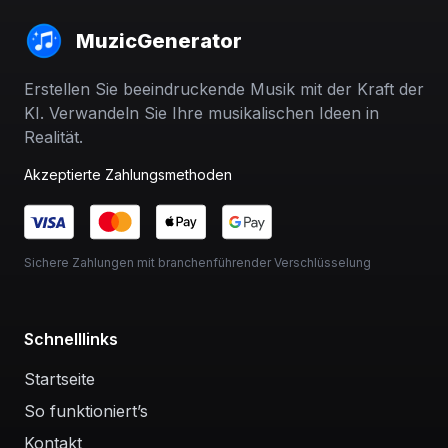
MuzicGenerator
Erstellen Sie beeindruckende Musik mit der Kraft der
KI. Verwandeln Sie Ihre musikalischen Ideen in
Realität.
Akzeptierte Zahlungsmethoden
Sichere Zahlungen mit branchenführender Verschlüsselung
Schnelllinks
Startseite
So funktioniert’s
Kontakt