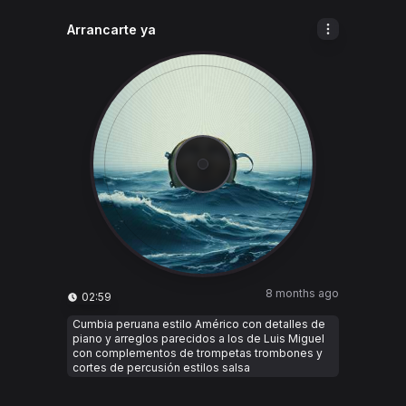
Arrancarte ya
8 months ago
02:59
Cumbia peruana estilo Américo con detalles de
piano y arreglos parecidos a los de Luis Miguel
con complementos de trompetas trombones y
cortes de percusión estilos salsa