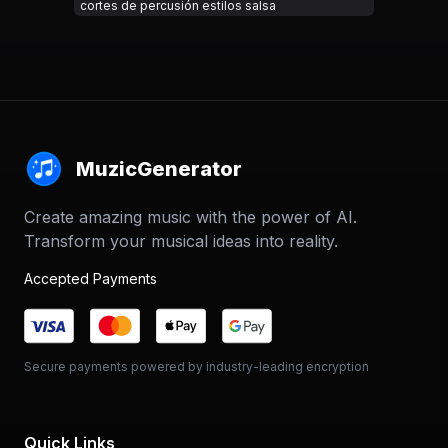
cortes de percusión estilos salsa
MuzicGenerator
Create amazing music with the power of AI.
Transform your musical ideas into reality.
Accepted Payments
Secure payments powered by industry-leading encryption
Quick Links