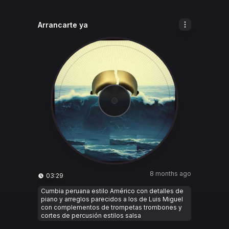
Arrancarte ya
8 months ago
03:29
Cumbia peruana estilo Américo con detalles de
piano y arreglos parecidos a los de Luis Miguel
con complementos de trompetas trombones y
cortes de percusión estilos salsa