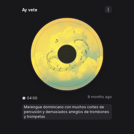
Ay vete
8 months ago
04:00
Merengue dominicano con muchos cortes de
percusión y demasiados arreglos de trombones
y trompetas