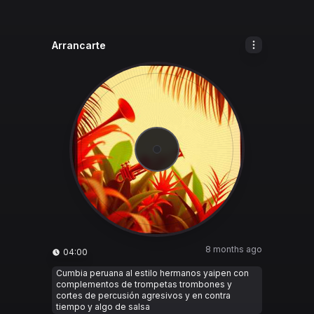
Arrancarte
8 months ago
04:00
Cumbia peruana al estilo hermanos yaipen con
complementos de trompetas trombones y
cortes de percusión agresivos y en contra
tiempo y algo de salsa