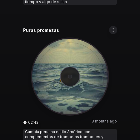
tiempo y algo de salsa
Puras promezas
8 months ago
02:42
Cumbia peruana estilo Américo con
complementos de trompetas trombones y