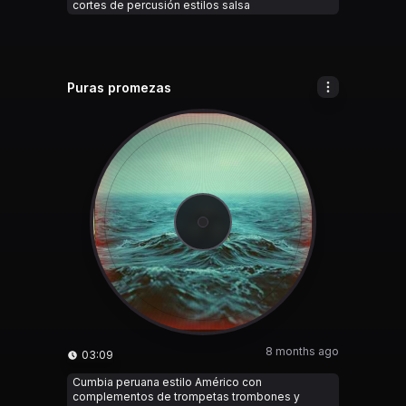
cortes de percusión estilos salsa
Puras promezas
8 months ago
03:09
Cumbia peruana estilo Américo con
complementos de trompetas trombones y