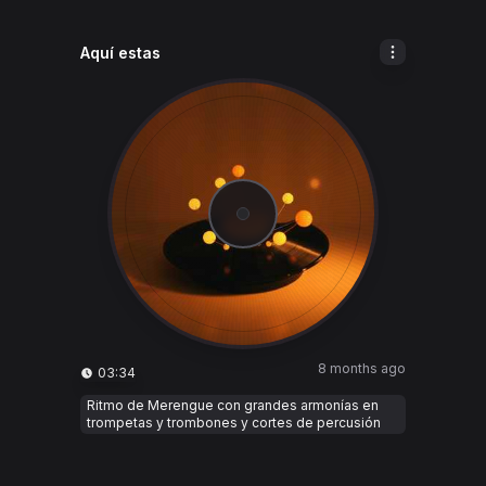
Aquí estas
8 months ago
03:34
Ritmo de Merengue con grandes armonías en
trompetas y trombones y cortes de percusión