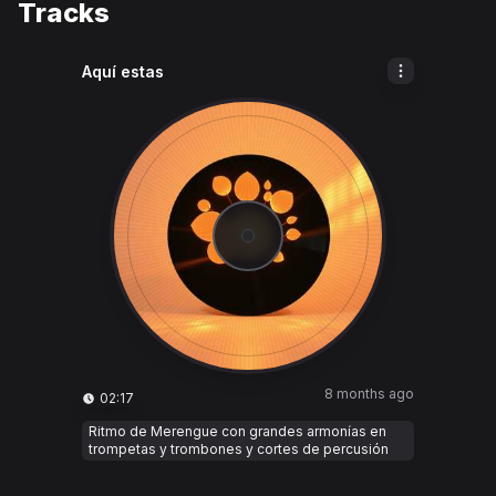
Tracks
Aquí estas
8 months ago
02:17
Ritmo de Merengue con grandes armonías en
trompetas y trombones y cortes de percusión