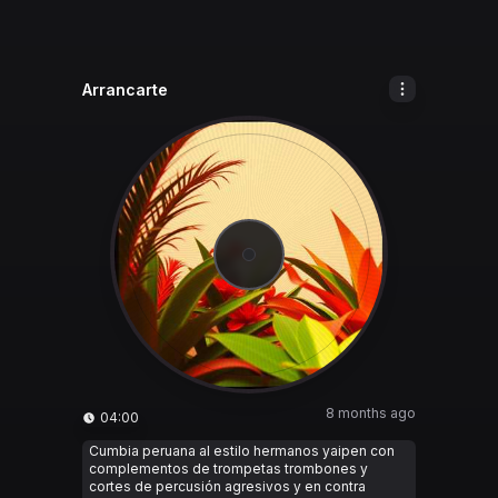
Arrancarte
8 months ago
04:00
Cumbia peruana al estilo hermanos yaipen con
complementos de trompetas trombones y
cortes de percusión agresivos y en contra