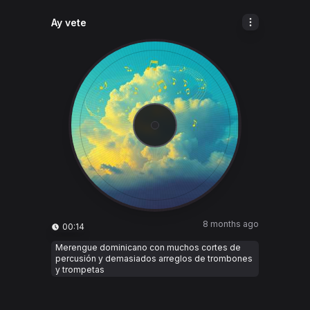
Ay vete
8 months ago
00:14
Merengue dominicano con muchos cortes de
percusión y demasiados arreglos de trombones
y trompetas