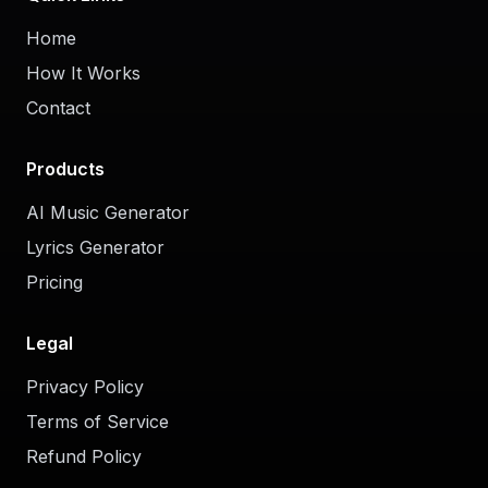
Home
How It Works
Contact
Products
AI Music Generator
Lyrics Generator
Pricing
Legal
Privacy Policy
Terms of Service
Refund Policy