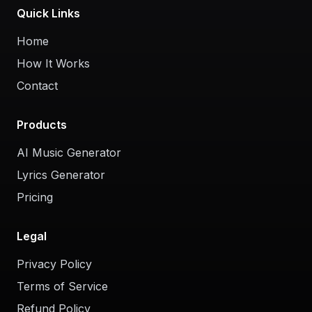
Quick Links
Home
How It Works
Contact
Products
AI Music Generator
Lyrics Generator
Pricing
Legal
Privacy Policy
Terms of Service
Refund Policy