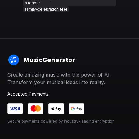
a tender
family-celebration feel
MuzicGenerator
Create amazing music with the power of AI.
Transform your musical ideas into reality.
Accepted Payments
Secure payments powered by industry-leading encryption