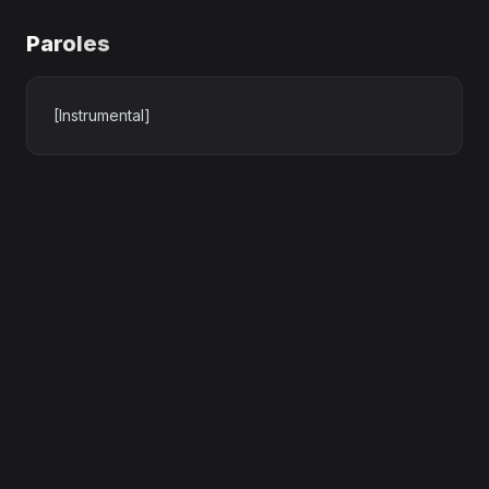
Paroles
[Instrumental]