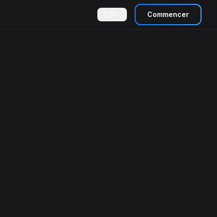
FR
Commencer