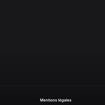
Mentions légales