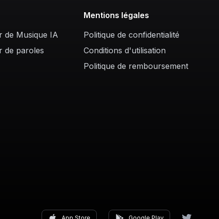
Mentions légales
r de Musique IA
Politique de confidentialité
r de paroles
Conditions d'utilisation
Politique de remboursement
App Store
Google Play