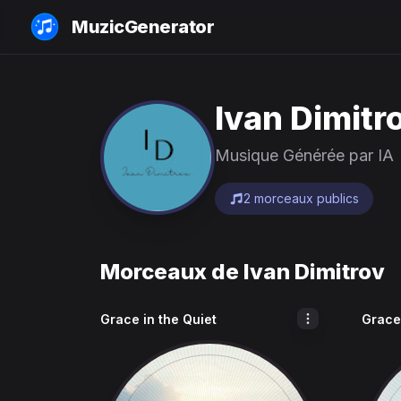
MuzicGenerator
Ivan Dimitr
Musique Générée par IA
2 morceaux publics
Morceaux de Ivan Dimitrov
Grace in the Quiet
Grace 