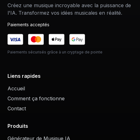
Créez une musique incroyable avec la puissance de
l'IA. Transformez vos idées musicales en réalité.
Paiements acceptés
Paiements sécurisés grâce à un cryptage de pointe
Liens rapides
Accueil
Comment ça fonctionne
Contact
Produits
Générateur de Musique IA