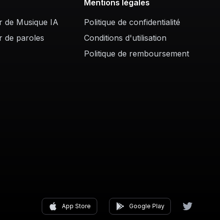
Mentions légales
r de Musique IA
Politique de confidentialité
r de paroles
Conditions d'utilisation
Politique de remboursement
App Store
Google Play